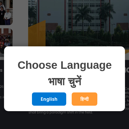
Choose Language
भाषा चुनें
English
हिन्दी